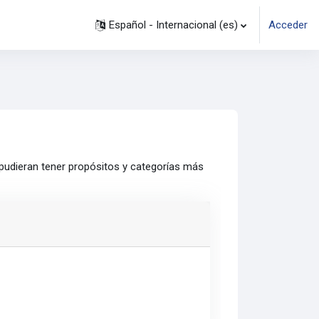
Español - Internacional ‎(es)‎
Acceder
 pudieran tener propósitos y categorías más