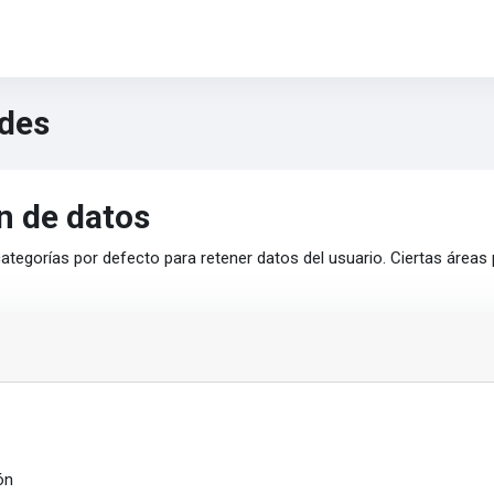
des
n de datos
ategorías por defecto para retener datos del usuario. Ciertas áreas
ón