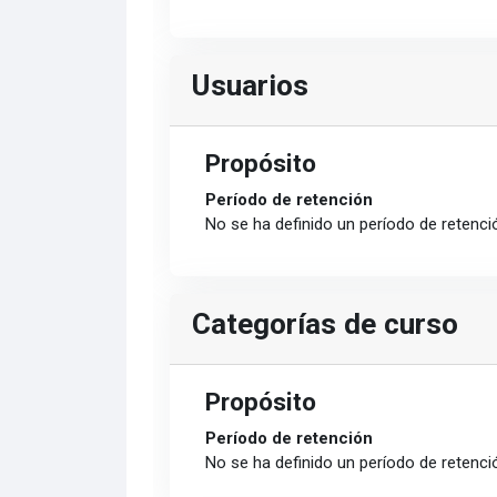
Usuarios
Propósito
Período de retención
No se ha definido un período de retenci
Categorías de curso
Propósito
Período de retención
No se ha definido un período de retenci